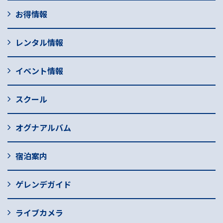
お得情報
レンタル情報
イベント情報
スクール
オグナアルバム
宿泊案内
ゲレンデガイド
ライブカメラ