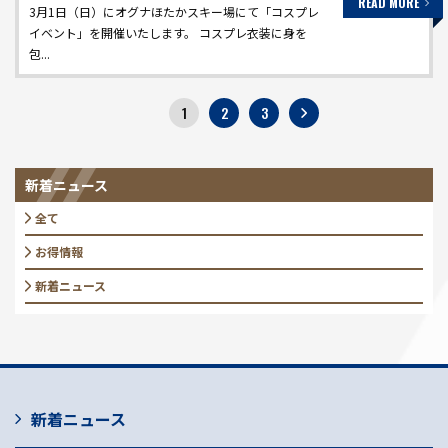
READ MORE
3月1日（日）にオグナほたかスキー場にて「コスプレ
イベント」を開催いたします。 コスプレ衣装に身を
包...
1
2
3
新着ニュース
全て
お得情報
新着ニュース
新着ニュース