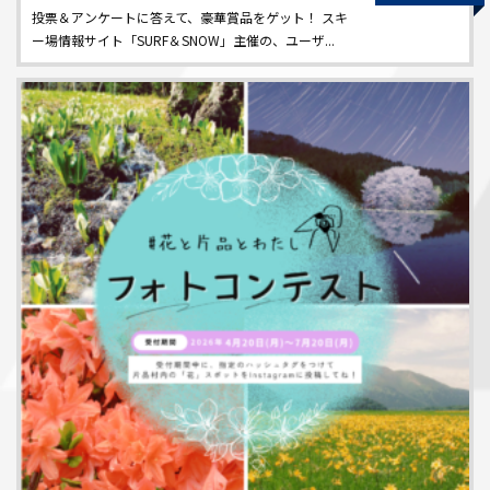
投票＆アンケートに答えて、豪華賞品をゲット！ スキ
ー場情報サイト「SURF＆SNOW」主催の、ユーザ...