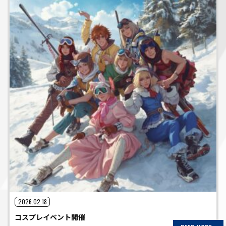
2026.02.18
コスプレイベント開催