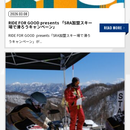
2026.03.08
RIDE FOR GOOD presents 「SRA加盟スキー
場で滑ろうキャンペーン」
READ MORE
RIDE FOR GOOD presents「SRA加盟スキー場で滑ろ
うキャンペーン」が...