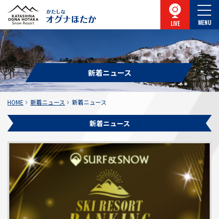
MENU
LIVE
新着ニュース
HOME
新着ニュース
新着ニュース
新着ニュース