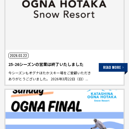
2026.03.22
25-26シーズンの営業は終了いたしました
READ MORE
今シーズンもオグナほたかスキー場をご愛顧いただき
ありがとうございました。 2026年3月22日（日）...