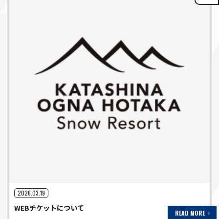
2026.03.19
WEBチケットについて
READ MORE