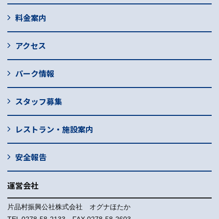
料金案内
アクセス
パーク情報
スタッフ募集
レストラン・施設案内
安全報告
運営会社
片品村振興公社株式会社 オグナほたか