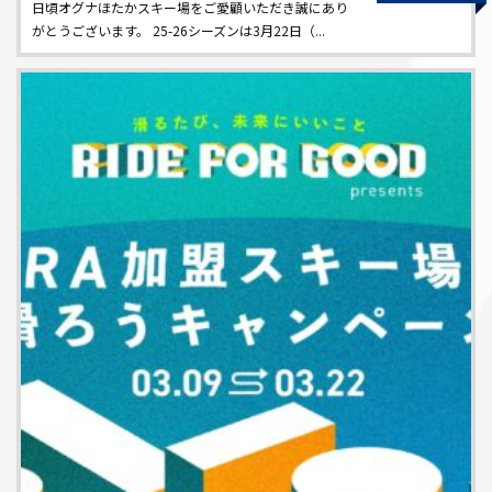
日頃オグナほたかスキー場をご愛顧いただき誠にあり
がとうございます。 25-26シーズンは3月22日（...