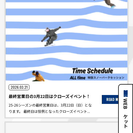
2026.03.21
最終営業日の3月22日はクローズイベント！
READ MORE
WEBチケット
25-26シーズンの最終営業日は、3月22日（日）とな
ります。 最終日は恒例となったクローズイベント...